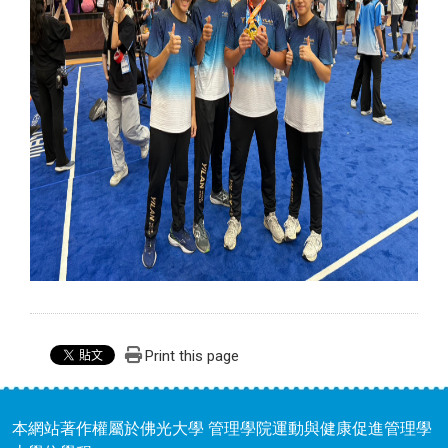
Print this page
本網站著作權屬於佛光大學 管理學院運動與健康促進管理學