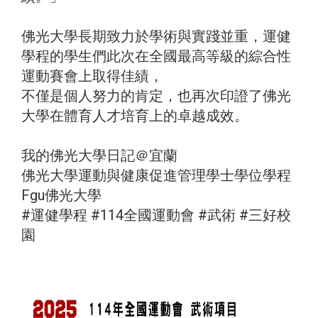
佛光大學長期致力於學術與實踐並重，運健
學程的學生們此次在全國最高等級的綜合性
運動賽會上取得佳績，
不僅是個人努力的肯定，也再次印證了佛光
大學在體育人才培育上的卓越成效。
我的佛光大學日記＠宜蘭
佛光大學運動與健康促進管理學士學位學程
Fgu佛光大學
#運健學程
#114全國運動會
#武術
#三好校
園