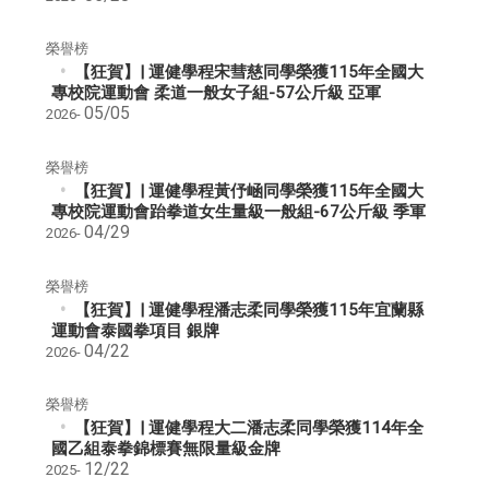
榮譽榜
【狂賀】| 運健學程宋彗慈同學榮獲115年全國大
專校院運動會 柔道一般女子組-57公斤級 亞軍
05/05
2026-
榮譽榜
【狂賀】| 運健學程黃伃崡同學榮獲115年全國大
專校院運動會跆拳道女生量級一般組-67公斤級 季軍
04/29
2026-
榮譽榜
【狂賀】| 運健學程潘志柔同學榮獲115年宜蘭縣
運動會泰國拳項目 銀牌
04/22
2026-
榮譽榜
【狂賀】| 運健學程大二潘志柔同學榮獲114年全
國乙組泰拳錦標賽無限量級金牌
12/22
2025-