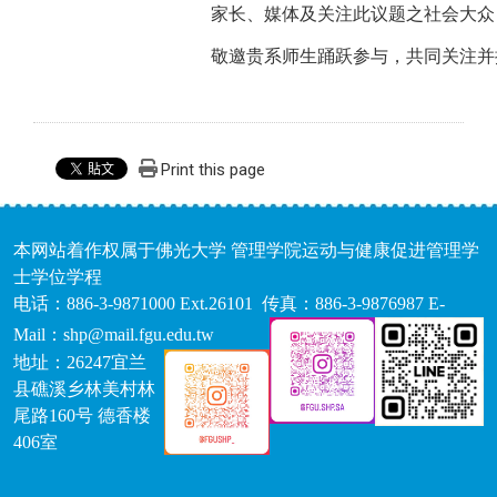
家长、媒体及关注此议题之社会大众
敬邀贵系师生踊跃参与，共同关注并
Print this page
本网站着作权属于佛光大学 管理学院运动与健康促进管理学
士学位学程
电话：886-3-9871000 Ext.26101 传真：886-3-9876987 E-
Mail：shp@mail.fgu.edu.tw
地址：26247宜兰
县礁溪乡林美村林
尾路160号 德香楼
406室