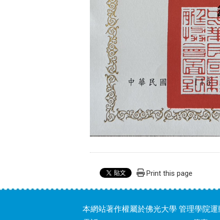
Print this page
本網站著作權屬於佛光大學 管理學院