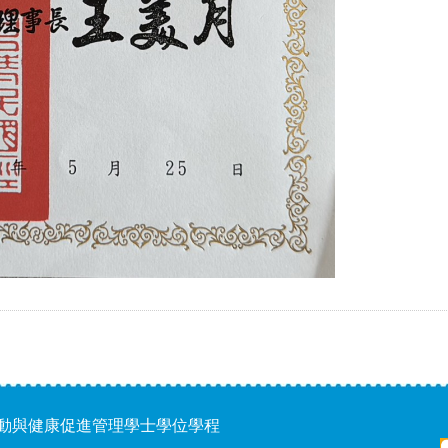
運動與健康促進管理學士學位學程