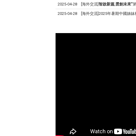
2025-04-28
[海外交流]
智啟新篇,雲創未來”
2025-04-28
[海外交流]2025年暑期中國