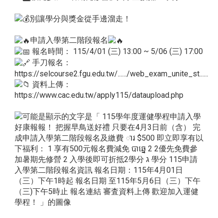
別讓學分與獎金從手邊溜走！
申請入學第二階段報名
報名時間： 115/4/01 (三) 13:00 ~ 5/06 (三) 17:00
手刀報名：
https://selcourse2.fgu.edu.tw/....../web_exam_unite_st......
資料上傳：
https://www.cac.edu.tw/apply115/dataupload.php