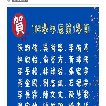
首頁榮譽榜