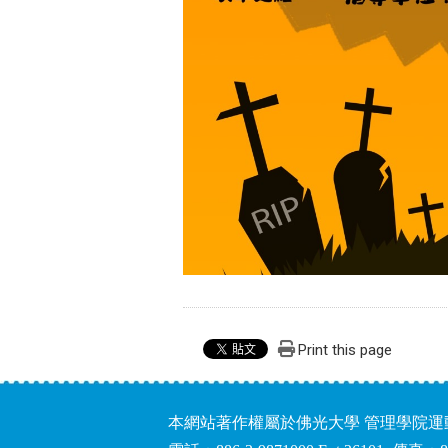
Print this page
本網站著作權屬於佛光大學 管理學院