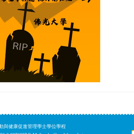
運動與健康促進管理學士學位學程