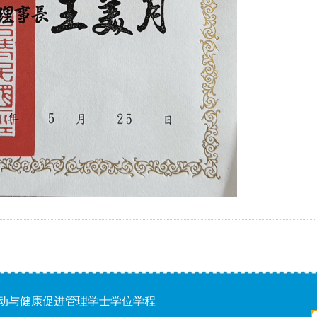
运动与健康促进管理学士学位学程