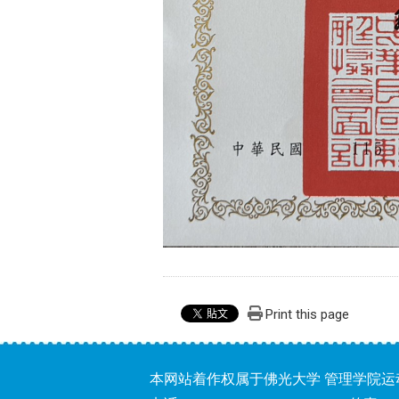
Print this page
本网站着作权属于佛光大学 管理学院