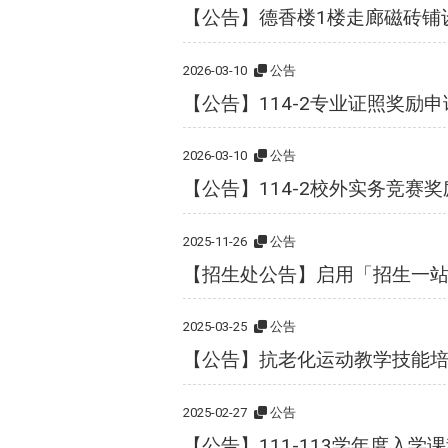
【公告】德香楼1楼走廊磁砖铺
2026-03-10
公告
【公告】114-2专业证照奖励申
2026-03-10
公告
【公告】114-2校外实务竞赛
2025-11-26
公告
【招生处公告】启用「招生一站式行
2025-03-25
公告
【公告】抗老化运动教学技能培
2025-02-27
公告
【公告】111-113学年度入