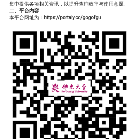
集中提供各项相关资讯，以提升查询效率与使用意愿。
二、平台内容
本平台网址为：
https://portaly.cc/
gogofgu